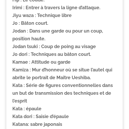
Irimi :
Entrer à travers la ligne d’attaque.
Jiyu waza
: Technique libre
Jo :
Bâton court.
Jodan :
Dans une garde ou pour un coup,
position haute.
Jodan tsuki
: Coup de poing au visage
Jo dori :
Techniques au bâton court.
Kamae
: Attitude ou garde
Kamiza
: Mur d’honneur où se situe l’autel qui
abrite le portrait de Maître Ueshiba.
Kata
: Série de figures conventionnelles dans
un but de transmission des techniques et de
l’esprit
Kata
: épaule
Kata dori
: Saisie d’épaule
Katana: sabre japonais