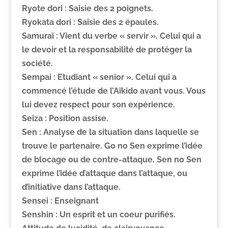
Ryote dori :
Saisie des 2 poignets.
Ryokata dori :
Saisie des 2 épaules.
Samuraï :
Vient du verbe « servir ». Celui qui a
le devoir et la responsabilité de protéger la
société.
Sempai :
Etudiant « senior ». Celui qui a
commencé l’étude de l’Aïkido avant vous. Vous
lui devez respect pour son expérience.
Seiza :
Position assise.
Sen :
Analyse de la situation dans laquelle se
trouve le partenaire. Go no Sen exprime l’idée
de blocage ou de contre-attaque. Sen no Sen
exprime l’idée d’attaque dans l’attaque, ou
d’initiative dans l’attaque.
Sensei :
Enseignant
Senshin :
Un esprit et un coeur purifiés.