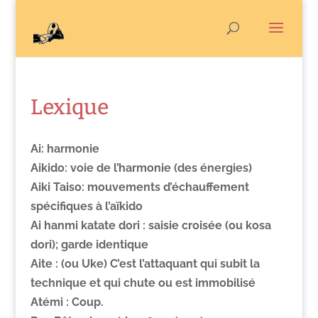
Lexique
Ai: harmonie
Aikido: voie de l’harmonie (des énergies)
Aiki Taiso: mouvements d’échauffement
spécifiques à l’aïkido
Ai hanmi katate dori : saisie croisée (ou kosa
dori); garde identique
Aite : (ou Uke) C’est l’attaquant qui subit la
technique et qui chute ou est immobilisé
Atémi :
Coup.