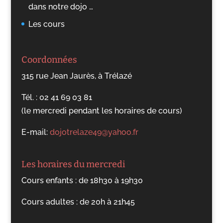
dans notre dojo …
Les cours
Coordonnées
315 rue Jean Jaurès, à Trélazé
Tél. : 02 41 69 03 81
(le mercredi pendant les horaires de cours)
E-mail:
dojotrelaze49@yahoo.fr
Les horaires du mercredi
Cours enfants : de 18h30 à 19h30
Cours adultes : de 20h à 21h45