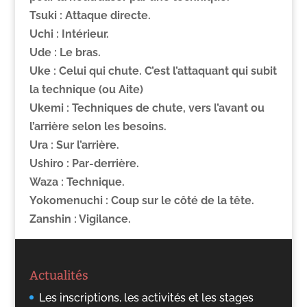
Tsuki :
Attaque directe.
Uchi :
Intérieur.
Ude :
Le bras.
Uke
: Celui qui chute. C’est l’attaquant qui subit
la technique (ou Aite)
Ukemi
: Techniques de chute, vers l’avant ou
l’arrière selon les besoins.
Ura :
Sur l’arrière.
Ushiro :
Par-derrière.
Waza :
Technique.
Yokomenuchi :
Coup sur le côté de la tête.
Zanshin
: Vigilance.
Actualités
Les inscriptions, les activités et les stages